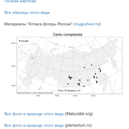
Полная карточка
Все образцы этого вида
Материалы "Атласа флоры России" (
подробности
)
Все фото в природе этого вида
(iNaturalist.org)
Все фото в природе этого вида
(plantarium.ru)