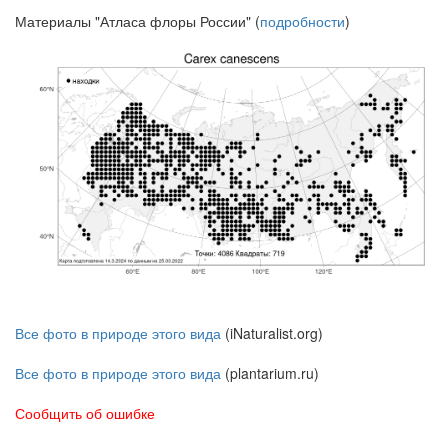
Материалы "Атласа флоры России" (
подробности
)
Все фото в природе этого вида
(iNaturalist.org)
Все фото в природе этого вида
(plantarium.ru)
Сообщить об ошибке