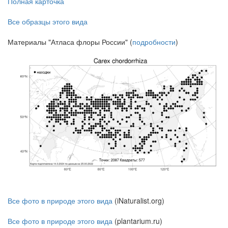
Полная карточка
Все образцы этого вида
Материалы "Атласа флоры России" (
подробности
)
Все фото в природе этого вида
(iNaturalist.org)
Все фото в природе этого вида
(plantarium.ru)