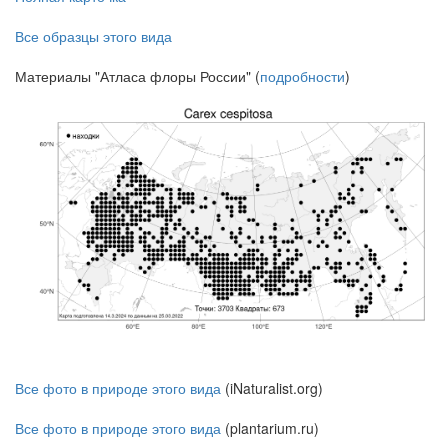
Все образцы этого вида
Материалы "Атласа флоры России" (
подробности
)
Все фото в природе этого вида
(iNaturalist.org)
Все фото в природе этого вида
(plantarium.ru)