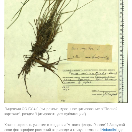
Лицензия CC-BY 4.0 (см. рекомендованное цитирование в "Полной
карточке", раздел "Цитировать для публикации")
Хочешь принять участие в создании "Атласа флоры России"? Загружай
свои фотографии растений в природе и точку съемки на
iNaturalist
, где