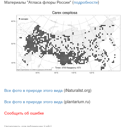
Материалы "Атласа флоры России" (
подробности
)
Все фото в природе этого вида
(iNaturalist.org)
Все фото в природе этого вида
(plantarium.ru)
Сообщить об ошибке
Цитировать для публикации (сайт)