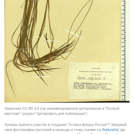
Лицензия CC-BY 4.0 (см. рекомендованное цитирование в "Полной
карточке", раздел "Цитировать для публикации")
Хочешь принять участие в создании "Атласа флоры России"? Загружай
свои фотографии растений в природе и точку съемки на
iNaturalist
, где