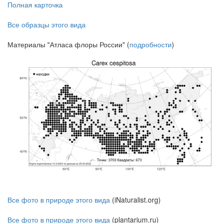
Полная карточка
Все образцы этого вида
Материалы "Атласа флоры России" (
подробности
)
Все фото в природе этого вида
(iNaturalist.org)
Все фото в природе этого вида
(plantarium.ru)