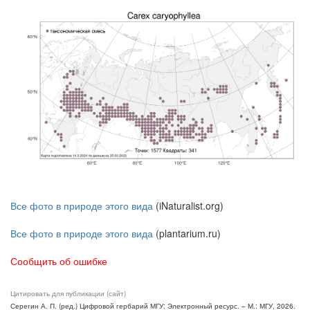
Все фото в природе этого вида
(iNaturalist.org)
Все фото в природе этого вида
(plantarium.ru)
Сообщить об ошибке
Цитировать для публикации (сайт)
Серегин А. П. (ред.) Цифровой гербарий МГУ: Электронный ресурс. – М.: МГУ, 2026.