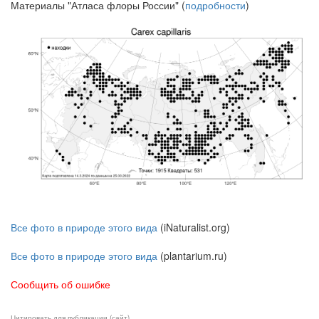
Материалы "Атласа флоры России" (
подробности
)
Все фото в природе этого вида
(iNaturalist.org)
Все фото в природе этого вида
(plantarium.ru)
Сообщить об ошибке
Цитировать для публикации (сайт)