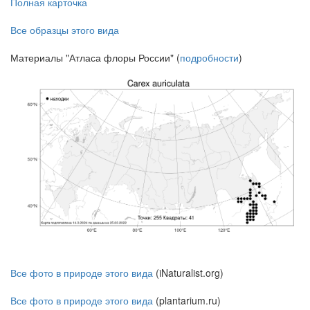
Полная карточка
Все образцы этого вида
Материалы "Атласа флоры России" (
подробности
)
Все фото в природе этого вида
(iNaturalist.org)
Все фото в природе этого вида
(plantarium.ru)