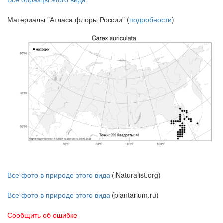
Материалы "Атласа флоры России" (
подробности
)
Все фото в природе этого вида
(iNaturalist.org)
Все фото в природе этого вида
(plantarium.ru)
Сообщить об ошибке