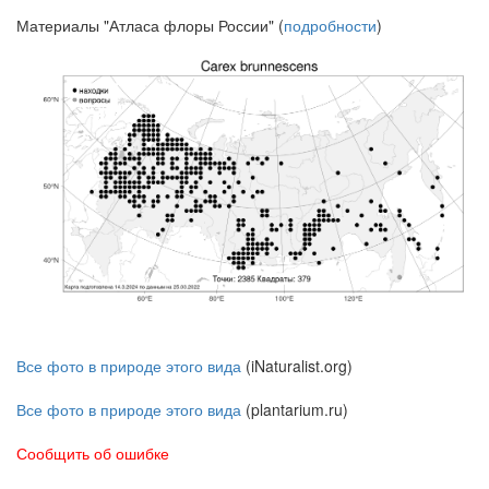
Материалы "Атласа флоры России" (
подробности
)
Все фото в природе этого вида
(iNaturalist.org)
Все фото в природе этого вида
(plantarium.ru)
Сообщить об ошибке