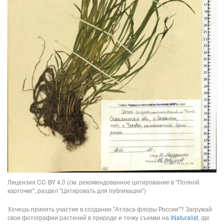
Лицензия CC-BY 4.0 (см. рекомендованное цитирование в "Полной
карточке", раздел "Цитировать для публикации")
Хочешь принять участие в создании "Атласа флоры России"? Загружай
свои фотографии растений в природе и точку съемки на
iNaturalist
, где