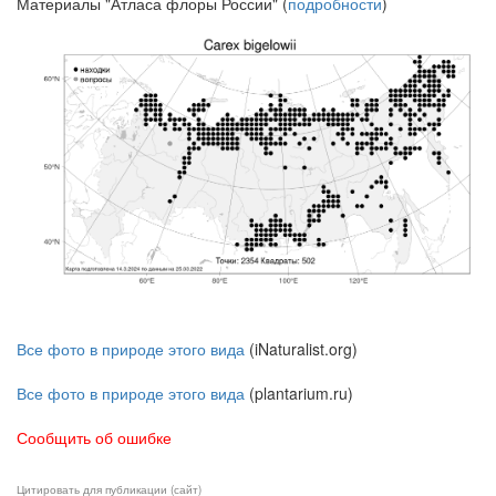
Материалы "Атласа флоры России" (
подробности
)
Все фото в природе этого вида
(iNaturalist.org)
Все фото в природе этого вида
(plantarium.ru)
Сообщить об ошибке
Цитировать для публикации (сайт)