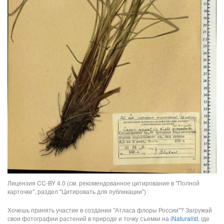
Лицензия CC-BY 4.0 (см. рекомендованное цитирование в "Полной
карточке", раздел "Цитировать для публикации")
Хочешь принять участие в создании "Атласа флоры России"? Загружай
свои фотографии растений в природе и точку съемки на
iNaturalist
, где