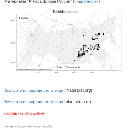
Материалы "Атласа флоры России" (
подробности
)
Все фото в природе этого вида
(iNaturalist.org)
Все фото в природе этого вида
(plantarium.ru)
Сообщить об ошибке
Цитировать для публикации (сайт)