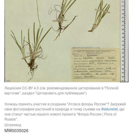
Лицензия CC-BY 4.0 (см. рекомендованное цитирование в "Полной
карточке", раздел "Цитировать для публикации")
Хочешь принять участие в создании "Атласа флоры России"? Загружай
свои фотографии растений в природе и точку съемки на
iNaturalist
, где
они станут частью нашего нового проекта "Флора России | Flora of
Russia".
Штрихкод
MW0035026