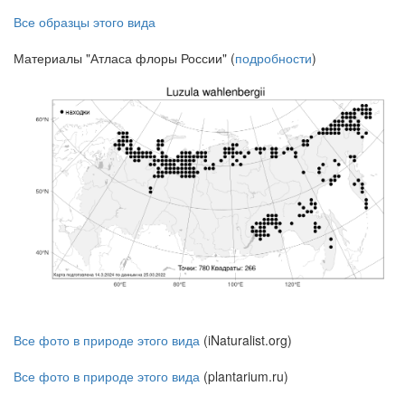
Все образцы этого вида
Материалы "Атласа флоры России" (
подробности
)
Все фото в природе этого вида
(iNaturalist.org)
Все фото в природе этого вида
(plantarium.ru)