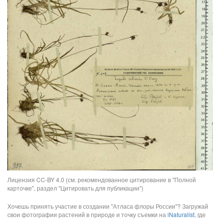
Лицензия CC-BY 4.0 (см. рекомендованное цитирование в "Полной
карточке", раздел "Цитировать для публикации")
Хочешь принять участие в создании "Атласа флоры России"? Загружай
свои фотографии растений в природе и точку съемки на
iNaturalist
, где