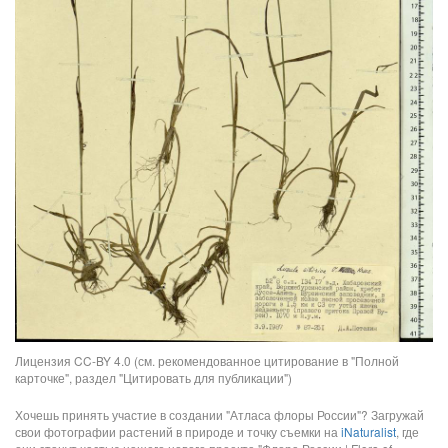
Лицензия CC-BY 4.0 (см. рекомендованное цитирование в "Полной
карточке", раздел "Цитировать для публикации")
Хочешь принять участие в создании "Атласа флоры России"? Загружай
свои фотографии растений в природе и точку съемки на
iNaturalist
, где