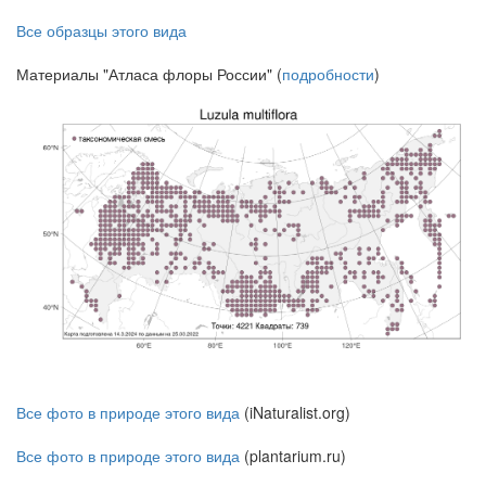
Все образцы этого вида
Материалы "Атласа флоры России" (
подробности
)
Все фото в природе этого вида
(iNaturalist.org)
Все фото в природе этого вида
(plantarium.ru)