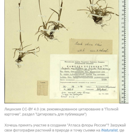
Лицензия CC-BY 4.0 (см. рекомендованное цитирование в "Полной
карточке", раздел "Цитировать для публикации")
Хочешь принять участие в создании "Атласа флоры России"? Загружай
свои фотографии растений в природе и точку съемки на
iNaturalist
, где