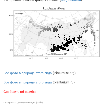
Все фото в природе этого вида
(iNaturalist.org)
Все фото в природе этого вида
(plantarium.ru)
Сообщить об ошибке
Цитировать для публикации (сайт)