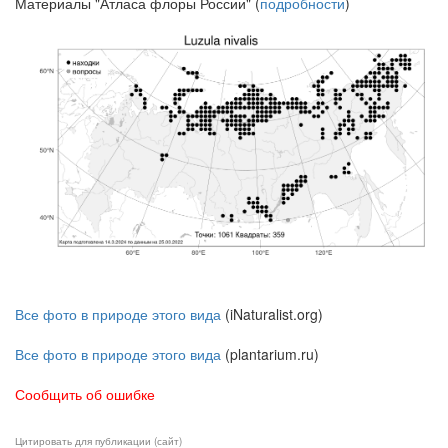
Материалы "Атласа флоры России" (
подробности
)
Все фото в природе этого вида
(iNaturalist.org)
Все фото в природе этого вида
(plantarium.ru)
Сообщить об ошибке
Цитировать для публикации (сайт)