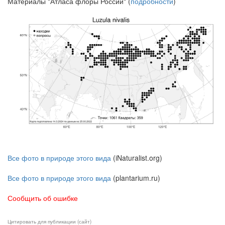
Материалы "Атласа флоры России" (
подробности
)
Все фото в природе этого вида
(iNaturalist.org)
Все фото в природе этого вида
(plantarium.ru)
Сообщить об ошибке
Цитировать для публикации (сайт)