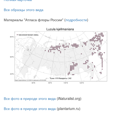
Все образцы этого вида
Материалы "Атласа флоры России" (
подробности
)
Все фото в природе этого вида
(iNaturalist.org)
Все фото в природе этого вида
(plantarium.ru)