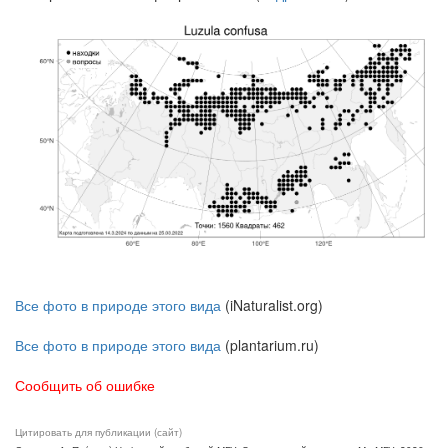
Все фото в природе этого вида
(iNaturalist.org)
Все фото в природе этого вида
(plantarium.ru)
Сообщить об ошибке
Цитировать для публикации (сайт)