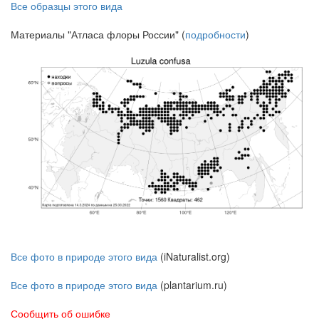
Все образцы этого вида
Материалы "Атласа флоры России" (
подробности
)
Все фото в природе этого вида
(iNaturalist.org)
Все фото в природе этого вида
(plantarium.ru)
Сообщить об ошибке