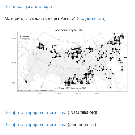
Все образцы этого вида
Материалы "Атласа флоры России" (
подробности
)
Все фото в природе этого вида
(iNaturalist.org)
Все фото в природе этого вида
(plantarium.ru)