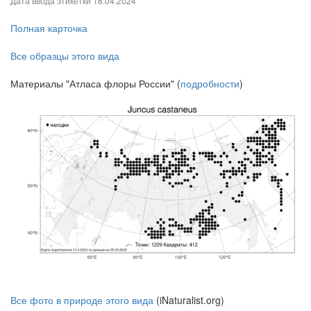
Дата ввода этикетки
18.04.2024
Полная карточка
Все образцы этого вида
Материалы "Атласа флоры России" (
подробности
)
Все фото в природе этого вида
(iNaturalist.org)