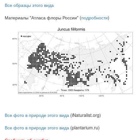
Все образцы этого вида
Материалы "Атласа флоры России" (
подробности
)
Все фото в природе этого вида
(iNaturalist.org)
Все фото в природе этого вида
(plantarium.ru)
Сообщить об ошибке