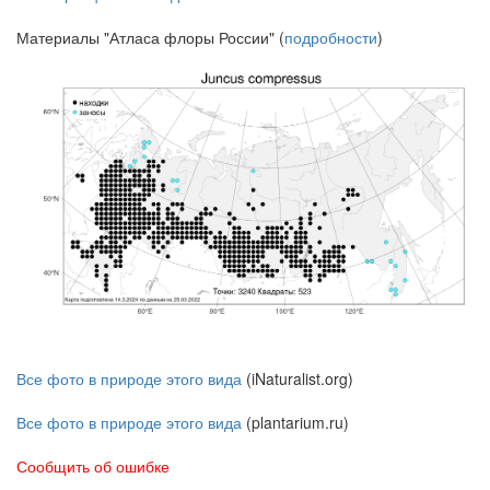
Материалы "Атласа флоры России" (
подробности
)
Все фото в природе этого вида
(iNaturalist.org)
Все фото в природе этого вида
(plantarium.ru)
Сообщить об ошибке