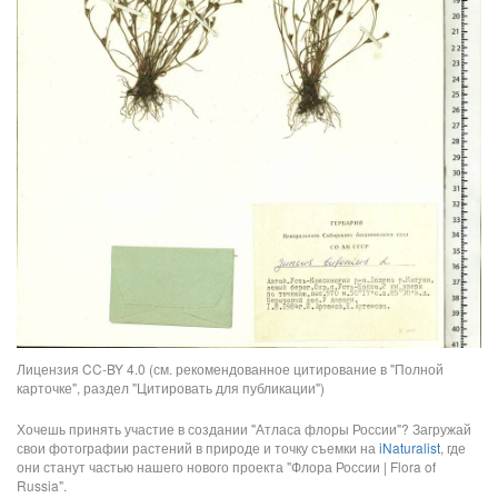
Лицензия CC-BY 4.0 (см. рекомендованное цитирование в "Полной
карточке", раздел "Цитировать для публикации")
Хочешь принять участие в создании "Атласа флоры России"? Загружай
свои фотографии растений в природе и точку съемки на
iNaturalist
, где
они станут частью нашего нового проекта "Флора России | Flora of
Russia".