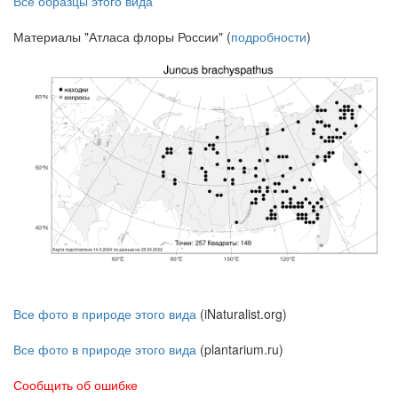
Все образцы этого вида
Материалы "Атласа флоры России" (
подробности
)
Все фото в природе этого вида
(iNaturalist.org)
Все фото в природе этого вида
(plantarium.ru)
Сообщить об ошибке