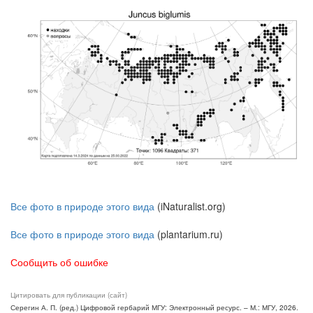
Все фото в природе этого вида
(iNaturalist.org)
Все фото в природе этого вида
(plantarium.ru)
Сообщить об ошибке
Цитировать для публикации (сайт)
Серегин А. П. (ред.) Цифровой гербарий МГУ: Электронный ресурс. – М.: МГУ, 2026.