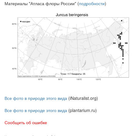
Материалы "Атласа флоры России" (
подробности
)
Все фото в природе этого вида
(iNaturalist.org)
Все фото в природе этого вида
(plantarium.ru)
Сообщить об ошибке