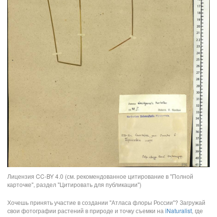
Лицензия CC-BY 4.0 (см. рекомендованное цитирование в "Полной
карточке", раздел "Цитировать для публикации")
Хочешь принять участие в создании "Атласа флоры России"? Загружай
свои фотографии растений в природе и точку съемки на
iNaturalist
, где