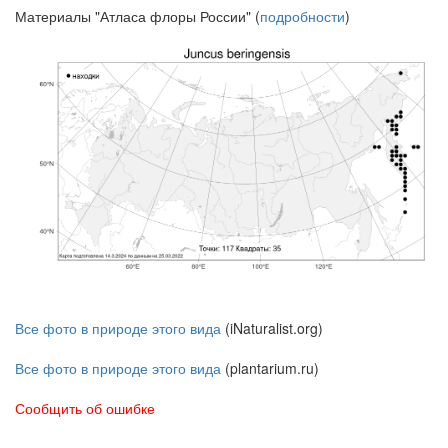
Материалы "Атласа флоры России" (
подробности
)
Все фото в природе этого вида
(iNaturalist.org)
Все фото в природе этого вида
(plantarium.ru)
Сообщить об ошибке