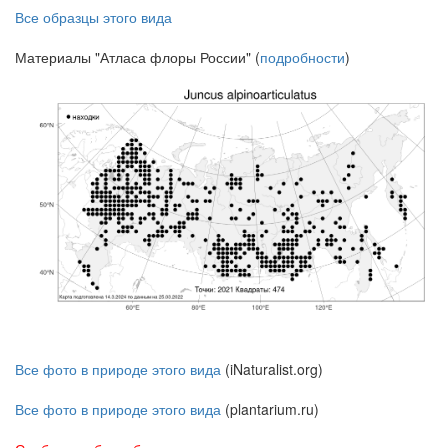
Все образцы этого вида
Материалы "Атласа флоры России" (
подробности
)
Все фото в природе этого вида
(iNaturalist.org)
Все фото в природе этого вида
(plantarium.ru)