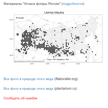
Материалы "Атласа флоры России" (
подробности
)
Все фото в природе этого вида
(iNaturalist.org)
Все фото в природе этого вида
(plantarium.ru)
Сообщить об ошибке