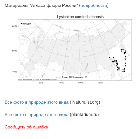
Материалы "Атласа флоры России" (
подробности
)
Все фото в природе этого вида
(iNaturalist.org)
Все фото в природе этого вида
(plantarium.ru)
Сообщить об ошибке