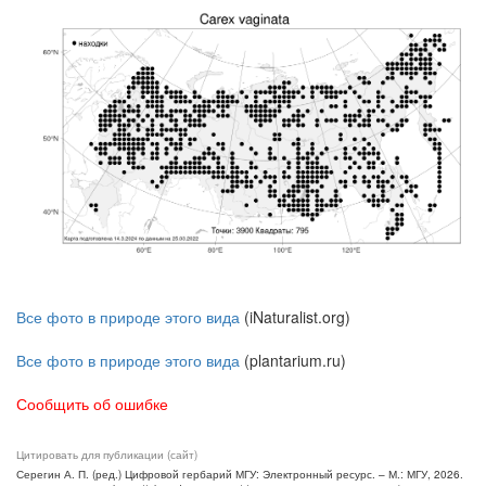
Все фото в природе этого вида
(iNaturalist.org)
Все фото в природе этого вида
(plantarium.ru)
Сообщить об ошибке
Цитировать для публикации (сайт)
Серегин А. П. (ред.) Цифровой гербарий МГУ: Электронный ресурс. – М.: МГУ, 2026.