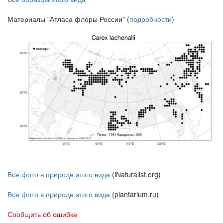
Материалы "Атласа флоры России" (
подробности
)
Все фото в природе этого вида
(iNaturalist.org)
Все фото в природе этого вида
(plantarium.ru)
Сообщить об ошибке