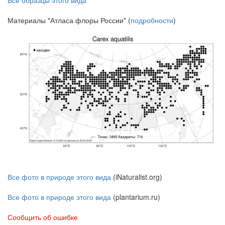
Материалы "Атласа флоры России" (
подробности
)
Все фото в природе этого вида
(iNaturalist.org)
Все фото в природе этого вида
(plantarium.ru)
Сообщить об ошибке