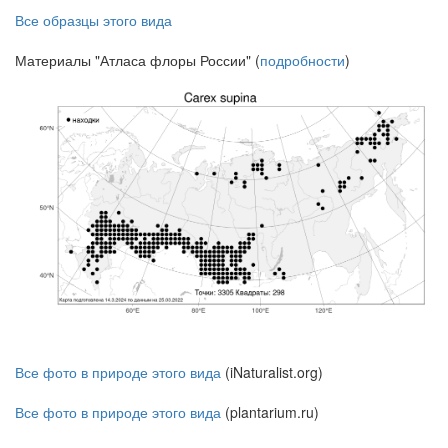
Все образцы этого вида
Материалы "Атласа флоры России" (
подробности
)
Все фото в природе этого вида
(iNaturalist.org)
Все фото в природе этого вида
(plantarium.ru)