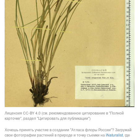
Лицензия CC-BY 4.0 (см. рекомендованное цитирование в "Полной
карточке", раздел "Цитировать для публикации")
Хочешь принять участие в создании "Атласа флоры России"? Загружай
свои фотографии растений в природе и точку съемки на
iNaturalist
, где