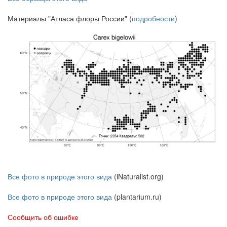
Материалы "Атласа флоры России" (
подробности
)
Все фото в природе этого вида
(iNaturalist.org)
Все фото в природе этого вида
(plantarium.ru)
Сообщить об ошибке