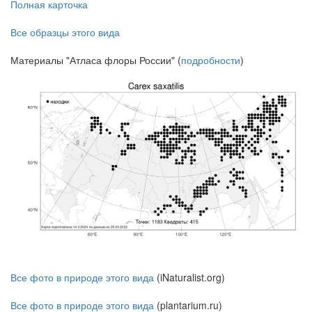
Полная карточка
Все образцы этого вида
Материалы "Атласа флоры России" (
подробности
)
Все фото в природе этого вида
(iNaturalist.org)
Все фото в природе этого вида
(plantarium.ru)