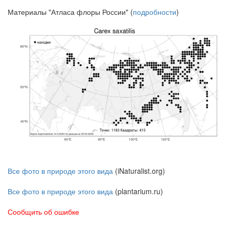
Материалы "Атласа флоры России" (
подробности
)
Все фото в природе этого вида
(iNaturalist.org)
Все фото в природе этого вида
(plantarium.ru)
Сообщить об ошибке