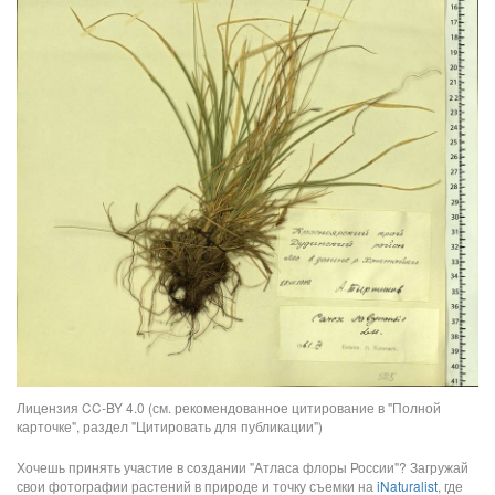
Лицензия CC-BY 4.0 (см. рекомендованное цитирование в "Полной
карточке", раздел "Цитировать для публикации")
Хочешь принять участие в создании "Атласа флоры России"? Загружай
свои фотографии растений в природе и точку съемки на
iNaturalist
, где