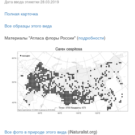
Дата ввода этикетки
28.03.2019
Полная карточка
Все образцы этого вида
Материалы "Атласа флоры России" (
подробности
)
Все фото в природе этого вида
(iNaturalist.org)