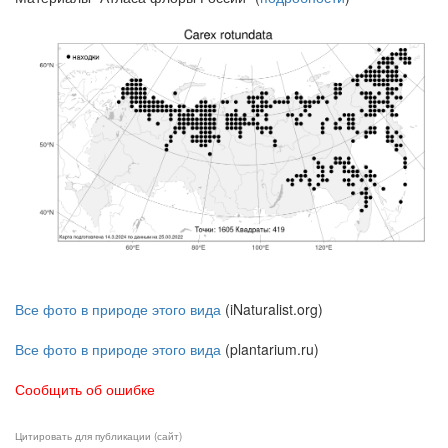
Все фото в природе этого вида
(iNaturalist.org)
Все фото в природе этого вида
(plantarium.ru)
Сообщить об ошибке
Цитировать для публикации (сайт)