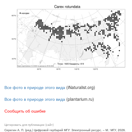
Все фото в природе этого вида
(iNaturalist.org)
Все фото в природе этого вида
(plantarium.ru)
Сообщить об ошибке
Цитировать для публикации (сайт)
Серегин А. П. (ред.) Цифровой гербарий МГУ: Электронный ресурс. – М.: МГУ, 2026.