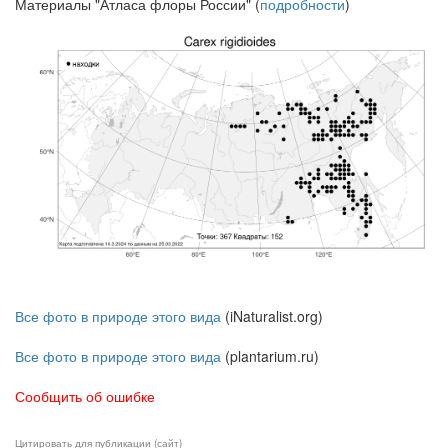
Материалы "Атласа флоры России" (
подробности
)
Все фото в природе этого вида
(iNaturalist.org)
Все фото в природе этого вида
(plantarium.ru)
Сообщить об ошибке
Цитировать для публикации (сайт)